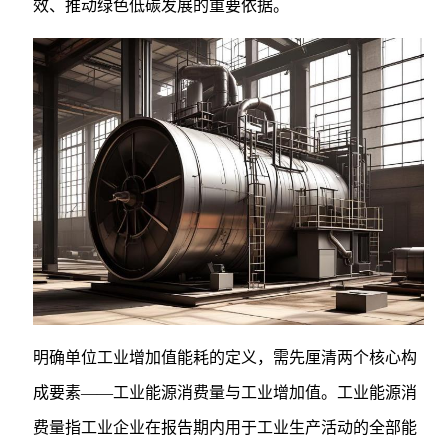
效、推动绿色低碳发展的重要依据。
明确单位工业增加值能耗的定义，需先厘清两个核心构
成要素——工业能源消费量与工业增加值。工业能源消
费量指工业企业在报告期内用于工业生产活动的全部能