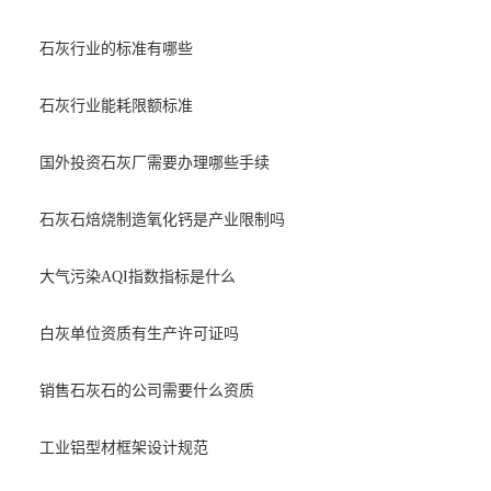
石灰行业的标准有哪些
石灰行业能耗限额标准
国外投资石灰厂需要办理哪些手续
石灰石焙烧制造氧化钙是产业限制吗
大气污染AQI指数指标是什么
白灰单位资质有生产许可证吗
销售石灰石的公司需要什么资质
工业铝型材框架设计规范