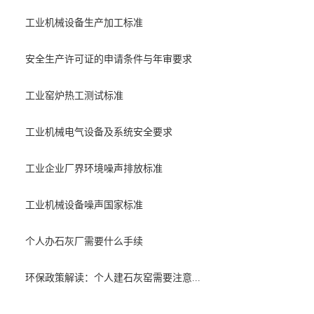
工业机械设备生产加工标准
安全生产许可证的申请条件与年审要求
工业窑炉热工测试标准
工业机械电气设备及系统安全要求
工业企业厂界环境噪声排放标准
工业机械设备噪声国家标准
个人办石灰厂需要什么手续
环保政策解读：个人建石灰窑需要注意...