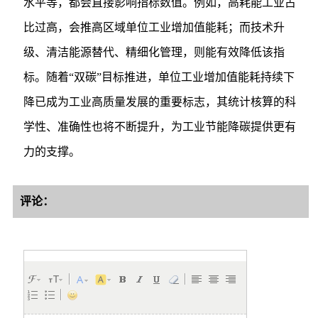
水平等，都会直接影响指标数值。例如，高耗能工业占
比过高，会推高区域单位工业增加值能耗；而技术升
级、清洁能源替代、精细化管理，则能有效降低该指
标。随着“双碳”目标推进，单位工业增加值能耗持续下
降已成为工业高质量发展的重要标志，其统计核算的科
学性、准确性也将不断提升，为工业节能降碳提供更有
力的支撑。
评论：