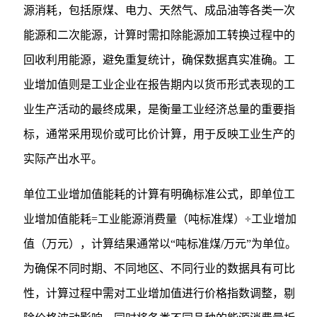
源消耗，包括原煤、电力、天然气、成品油等各类一次
能源和二次能源，计算时需扣除能源加工转换过程中的
回收利用能源，避免重复统计，确保数据真实准确。工
业增加值则是工业企业在报告期内以货币形式表现的工
业生产活动的最终成果，是衡量工业经济总量的重要指
标，通常采用现价或可比价计算，用于反映工业生产的
实际产出水平。
单位工业增加值能耗的计算有明确标准公式，即单位工
业增加值能耗=工业能源消费量（吨标准煤）÷工业增加
值（万元），计算结果通常以“吨标准煤/万元”为单位。
为确保不同时期、不同地区、不同行业的数据具有可比
性，计算过程中需对工业增加值进行价格指数调整，剔