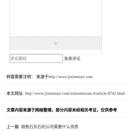
发表评论
转载需要注明： 来源于
http://www.jixiemuye.com
本文网址:
http://www.jixiemuye.com/xinwenzixun-4/article-8742.html
文章内容来源于网络整理，部分内容未经相关考证，仅供参考
上一篇:
销售石灰石的公司需要什么资质