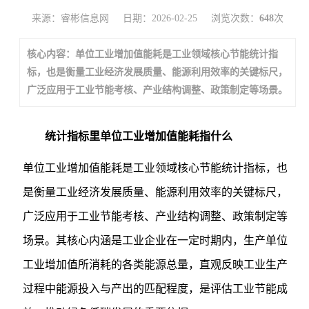
来源：睿彬信息网
日期：2026-02-25
浏览次数：
648
次
核心内容：单位工业增加值能耗是工业领域核心节能统计指
标，也是衡量工业经济发展质量、能源利用效率的关键标尺，
广泛应用于工业节能考核、产业结构调整、政策制定等场景。
统计指标里单位工业增加值能耗指什么
单位工业增加值能耗是工业领域核心节能统计指标，也
是衡量工业经济发展质量、能源利用效率的关键标尺，
广泛应用于工业节能考核、产业结构调整、政策制定等
场景。其核心内涵是工业企业在一定时期内，生产单位
工业增加值所消耗的各类能源总量，直观反映工业生产
过程中能源投入与产出的匹配程度，是评估工业节能成