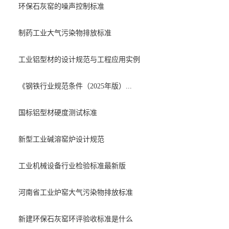
环保石灰窑的噪声控制标准
制药工业大气污染物排放标准
工业铝型材的设计规范与工程应用实例
《钢铁行业规范条件（2025年版）...
国标铝型材硬度测试标准
新型工业碱溶窑炉设计规范
工业机械设备行业检验标准最新版
河南省工业炉窑大气污染物排放标准
新建环保石灰窑环评验收标准是什么