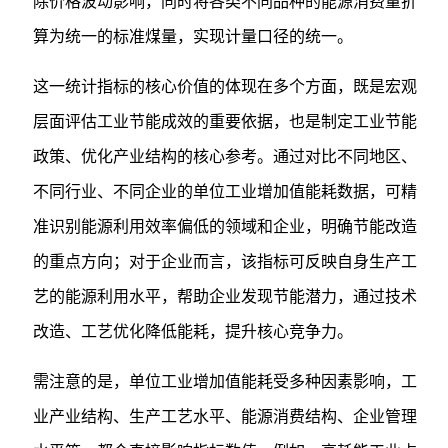
除价格波动影响，同时将各类不同品种的能源消费量折
算为统一的标准煤量，实现计量口径的统一。
这一统计指标的核心价值的体现在多个方面，既是宏观
层面评估工业节能成效的重要依据，也是制定工业节能
政策、优化产业结构的核心参考。通过对比不同地区、
不同行业、不同企业的单位工业增加值能耗数据，可精
准识别能源利用效率偏低的领域和企业，明确节能改造
的重点方向；对于企业而言，该指标可反映自身生产工
艺的能源利用水平，帮助企业发现节能潜力，通过技术
改造、工艺优化降低能耗，提升核心竞争力。
需注意的是，单位工业增加值能耗受多种因素影响，工
业产业结构、生产工艺水平、能源消费结构、企业管理