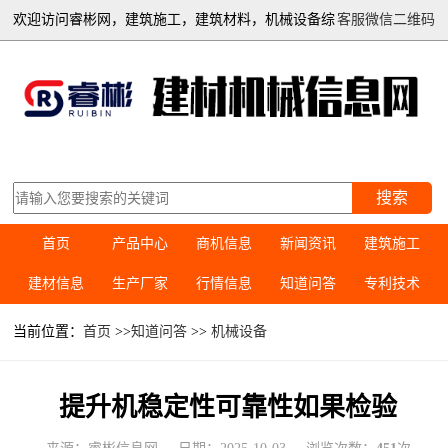
欢迎访问睿彬网，建筑施工，建筑材料，机械设备综
客服微信二维码
合信息平台
搜索
首页
产品中心
商机信息
新闻资讯
建筑施工
建材信息
生产厂家
行情信息
知道问答
专利技术
当前位置：
首页
>>
知道问答
>>
机械设备
提升机稳定性可靠性如果检验