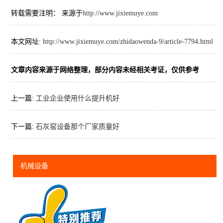
转载需要注明： 来源于
http://www.jixiemuye.com
本文网址:
http://www.jixiemuye.com/zhidaowenda-9/article-7794.html
文章内容来源于网络整理，部分内容未经相关考证，仅供参考
上一篇:
工业企业使用什么提升机好
下一篇:
石灰窑设备那个厂家质量好
机械设备