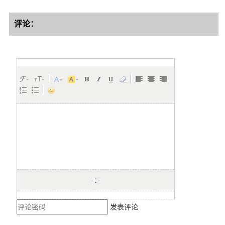
评论：
发表评论