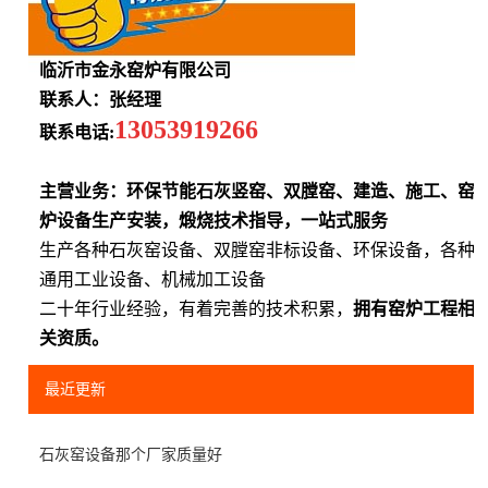
临沂市金永窑炉有限公司
联系人：张经理
13053919266
联系电话:
主营业务：环保节能石灰竖窑、双膛窑、建造、施工、窑
炉设备生产安装，煅烧技术指导，一站式服务
生产各种石灰窑设备、双膛窑非标设备、环保设备，各种
通用工业设备、机械加工设备
二十年行业经验，有着完善的技术积累，
拥有窑炉工程相
关资质。
最近更新
石灰窑设备那个厂家质量好