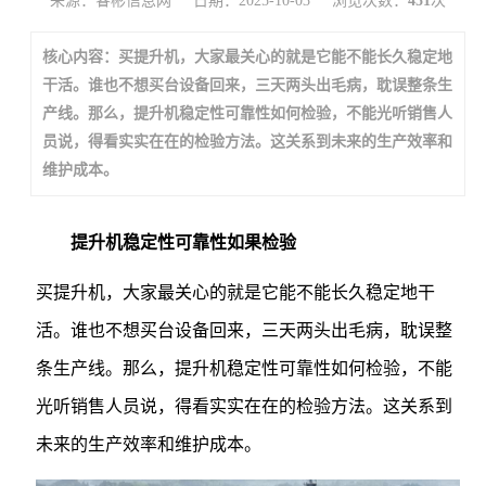
来源：睿彬信息网
日期：2025-10-03
浏览次数：
451
次
核心内容：买提升机，大家最关心的就是它能不能长久稳定地
干活。谁也不想买台设备回来，三天两头出毛病，耽误整条生
产线。那么，提升机稳定性可靠性如何检验，不能光听销售人
员说，得看实实在在的检验方法。这关系到未来的生产效率和
维护成本。
提升机稳定性可靠性如果检验
买提升机，大家最关心的就是它能不能长久稳定地干
活。谁也不想买台设备回来，三天两头出毛病，耽误整
条生产线。那么，提升机稳定性可靠性如何检验，不能
光听销售人员说，得看实实在在的检验方法。这关系到
未来的生产效率和维护成本。