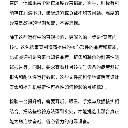
常的，但如果某个部位温度异常偏高、烫手，则极有可
能存在润滑不良、装配过紧或负载不均等问题。温度的
异常是故障的早期预警，不容忽视。
除了这些运行中的直观检验，更深入的一步是“查其内
核”。这包括审查制造商提供的核心部件的品牌和资质，
比如减速机是否来自知名品牌，链条和轴承的耐磨性测
试报告等。同时，要求查看针对该型号设备的疲劳测试
报告和耐久性运行数据，这些文件能科学地证明其设计
寿命和提升机稳定性可靠性如何检验的最终标准。
检验一台提升机，需要耳听、眼看、手摸与数据核实相
结合。把这些检验方法落到实处，才能挑选出那台真正
能为您连续奋战、省心省力的可靠设备。