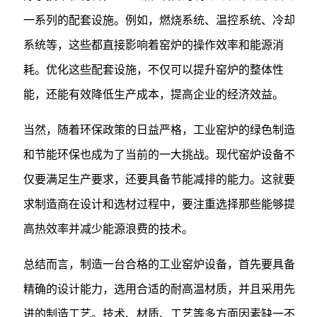
一系列的配套设施。例如，燃烧系统、温控系统、冷却
系统等，这些都直接影响着窑炉的操作效率和能源消
耗。优化这些配套设施，不仅可以提升窑炉的整体性
能，还能有效降低生产成本，提高企业的经济效益。
当然，随着环保政策的日益严格，工业窑炉的绿色制造
和节能环保也成为了当前的一大挑战。现代窑炉设备不
仅要满足生产要求，还要具备节能减排的能力。这就要
求制造商在设计和选材过程中，要注重选择那些能够提
高热效率并减少能源浪费的技术。
总结而言，制造一台合格的工业窑炉设备，首先要具备
精确的设计能力，选用合适的耐高温材质，并且采用先
进的制造工艺。技术、材质、工艺等多方面因素缺一不