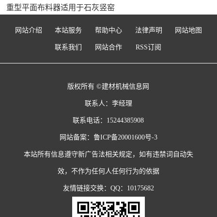
重型平面布料器适用于石灰竖窑
网站介绍
本站服务
帮助中心
法律声明
网站地图
联系我们
网站合作
RSS订阅
版权所有 ©建材机械信息网
联系人：李经理
联系电话：15244385908
网站备案：
鲁ICP备20001600号-3
本站所有信息遵守新广告法相关规定，如有违禁词自动失
效，不作为任何人任何行为的依据
友情链接交换：QQ：10175682