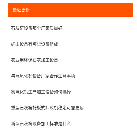
最近更新
石灰窑设备那个厂家质量好
矿山设备有哪些设备组成
农业用环保石灰加工设备
与氢氧化钙设备厂家合作注意事项
氢氧化钙生产加工设备如何选择
重型石灰窑托板式卸灰机稳定可靠更耐...
新型石灰窑设备加工标准是什么