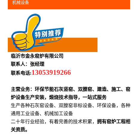
机械设备
临沂市金永窑炉有限公司
联系人：张经理
13053919266
联系电话:
主营业务：环保节能石灰竖窑、双膛窑、建造、施工、窑
炉设备生产安装，煅烧技术指导，一站式服务
生产各种石灰窑设备、双膛窑非标设备、环保设备，各种
通用工业设备、机械加工设备
二十年行业经验，有着完善的技术积累，
拥有窑炉工程相
关资质。