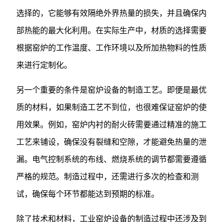
选择的，它能够有效隔绝外界热量的损失，并且确保内
部热能的最大化利用。在实际生产中，材质的选择需要
根据窑炉的工作温度、工作环境以及所加热物料的性质
来进行定制化。
另一个重要的条件是窑炉设备的制造工艺。即便是最优
质的材料，如果制造工艺不到位，也很难保证窑炉的使
用效果。例如，窑炉内衬的耐火砖需要通过精准的施工
工艺来铺设，确保没有裂缝和空隙，才能避免热量的泄
漏。电气控制系统的布线、燃烧系统的调节都需要遵循
严格的规范。制造过程中，还需进行多次的检查和测
试，确保每个环节都能达到预期的标准。
除了技术和材料，工业窑炉设备的制造过程中还涉及到