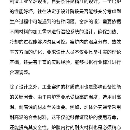
制造工业窑炉设备，首要条件是精准的设计。一个窑炉
的性能好坏，往往决定于设计阶段是否能够充分考虑到
生产过程中可能遇到的各种问题。窑炉的设计需要依据
不同材料的加工需求进行温控系统的设计，确保加热、
冷却的过程能够均匀且可控。窑炉内的温度分布、热效
率等方面的优化，要求设计人员不仅要具备扎实的理论
基础，还要有丰富的实践经验，能够根据行业标准进行
合理调整。
除了设计之外，工业窑炉的材质选用也是影响设备性能
的关键因素。由于窑炉需要承受极高的温度，选用耐高
温、耐腐蚀的材质至关重要。例如，炉体外壳通常采用
耐高温的合金材料，这不仅能够保证窑炉的使用寿命，
还能提高其安全性。炉膛内衬的耐火材料也是必须精心