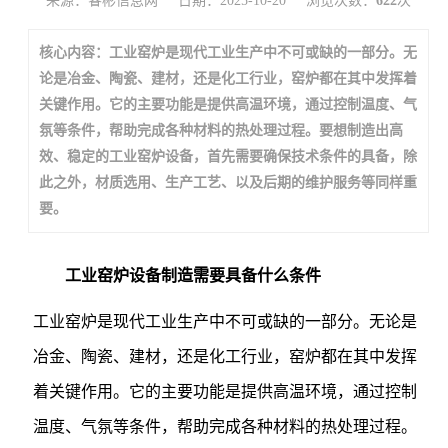
来源：睿彬信息网
日期：2025-10-20
浏览次数：
622
次
核心内容：工业窑炉是现代工业生产中不可或缺的一部分。无
论是冶金、陶瓷、建材，还是化工行业，窑炉都在其中发挥着
关键作用。它的主要功能是提供高温环境，通过控制温度、气
氛等条件，帮助完成各种材料的热处理过程。要想制造出高
效、稳定的工业窑炉设备，首先需要确保技术条件的具备，除
此之外，材质选用、生产工艺、以及后期的维护服务等同样重
要。
工业窑炉设备制造需要具备什么条件
工业窑炉是现代工业生产中不可或缺的一部分。无论是
冶金、陶瓷、建材，还是化工行业，窑炉都在其中发挥
着关键作用。它的主要功能是提供高温环境，通过控制
温度、气氛等条件，帮助完成各种材料的热处理过程。