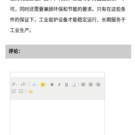
可，同时还需要兼顾环保和节能的要求。只有在这些条
件的保证下，工业窑炉设备才能稳定运行、长期服务于
工业生产。
评论：