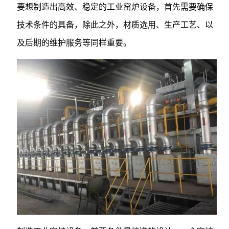
要想制造出高效、稳定的工业窑炉设备，首先需要确保
技术条件的具备，除此之外，材质选用、生产工艺、以
及后期的维护服务等同样重要。