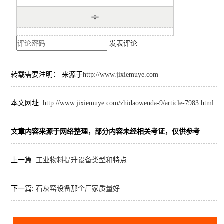
发表评论
转载需要注明： 来源于
http://www.jixiemuye.com
本文网址:
http://www.jixiemuye.com/zhidaowenda-9/article-7983.html
文章内容来源于网络整理，部分内容未经相关考证，仅供参考
上一篇:
工业物料提升设备类型和特点
下一篇:
石灰窑设备那个厂家质量好