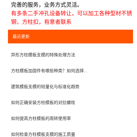
完善的服务，业务方式灵活。
有多条二手冲孔设备转让，可以加工各种型材不锈
钢，方柱扣，有意者联系
最近更新
异形方柱模板支模的特殊处理方法
方柱模板加固件有哪些种类？如何选择...
建筑模板支模的轻量化与标准化趋势
如何正确安装方柱模板的对拉螺栓
如何提高方柱模板的周转使用率
如何检查方柱模板支模的施工质量