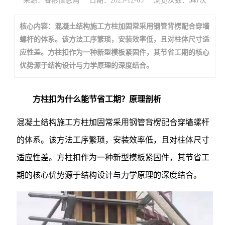
来源：睿彬信息网
日期：2025-12-05
浏览次数：
547
次
核心内容：混凝土结构施工方柱加固常采用钢管背楞配合穿墙
螺杆的体系。该方法工序繁琐，安装效率低，且对柱体尺寸适
应性差。方柱扣作为一种新型模板紧固件，其节省工期的核心
优势源于结构设计与力学原理的深度结合。
方柱扣为什么能节省工期？原理剖析
混凝土结构施工方柱加固常采用钢管背楞配合穿墙螺杆
的体系。该方法工序繁琐，安装效率低，且对柱体尺寸
适应性差。方柱扣作为一种新型模板紧固件，其节省工
期的核心优势源于结构设计与力学原理的深度结合。