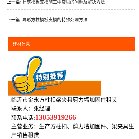
上一篇:
建筑模板支模施工中常见的问题及解决方法
下一篇:
异形方柱模板支模的特殊处理方法
建材信息
临沂市金永方柱扣梁夹具剪力墙加固件租赁
联系人：张经理
13053919266
联系电话:
主营业务：生产方柱扣、剪力墙加固件、梁夹具生
产销售租赁