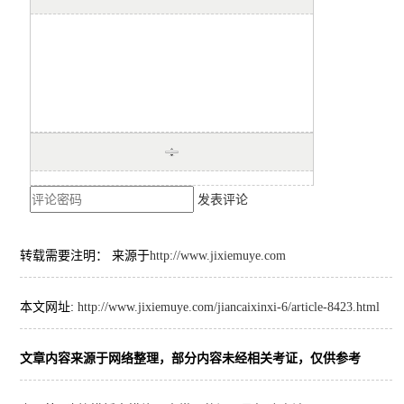
发表评论
转载需要注明： 来源于
http://www.jixiemuye.com
本文网址:
http://www.jixiemuye.com/jiancaixinxi-6/article-8423.html
文章内容来源于网络整理，部分内容未经相关考证，仅供参考