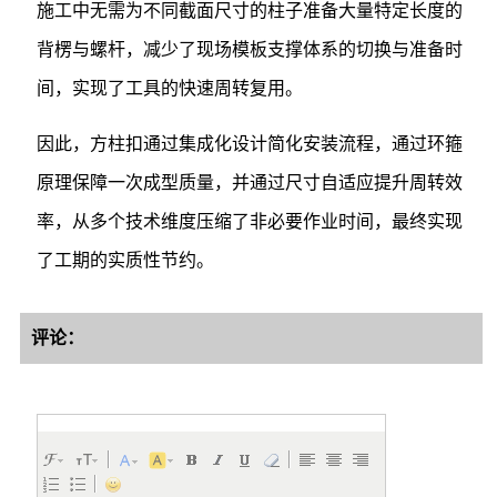
施工中无需为不同截面尺寸的柱子准备大量特定长度的
背楞与螺杆，减少了现场模板支撑体系的切换与准备时
间，实现了工具的快速周转复用。
因此，方柱扣通过集成化设计简化安装流程，通过环箍
原理保障一次成型质量，并通过尺寸自适应提升周转效
率，从多个技术维度压缩了非必要作业时间，最终实现
了工期的实质性节约。
评论：