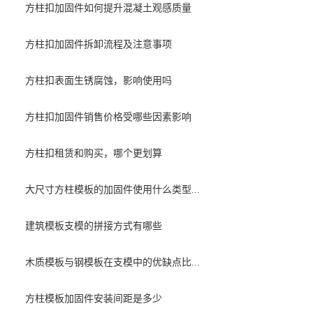
方柱扣加固件如何提升混凝土观感质量
方柱扣加固件拆卸流程及注意事项
方柱扣表面生锈腐蚀，影响使用吗
方柱扣加固件销售价格受哪些因素影响
方柱扣租赁和购买，哪个更划算
大尺寸方柱模板的加固件使用什么类型...
建筑模板支模的拼接方式有哪些
木质模板与钢模板在支模中的优缺点比...
方柱模板加固件安装间距是多少