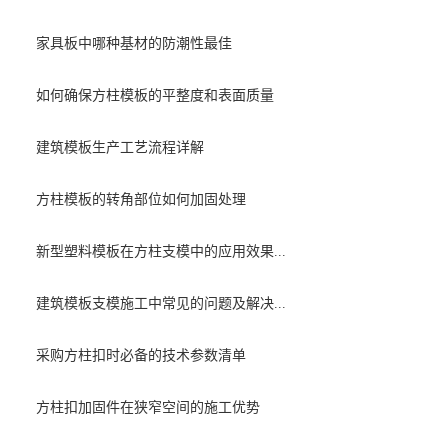
家具板中哪种基材的防潮性最佳
如何确保方柱模板的平整度和表面质量
建筑模板生产工艺流程详解
方柱模板的转角部位如何加固处理
新型塑料模板在方柱支模中的应用效果...
建筑模板支模施工中常见的问题及解决...
采购方柱扣时必备的技术参数清单
方柱扣加固件在狭窄空间的施工优势