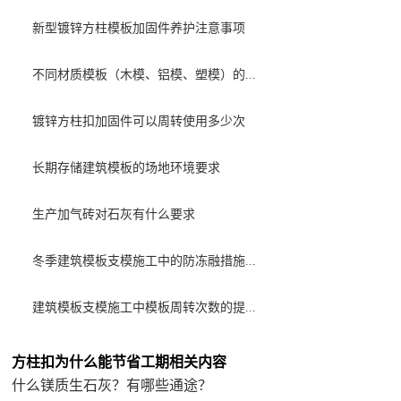
新型镀锌方柱模板加固件养护注意事项
不同材质模板（木模、铝模、塑模）的...
镀锌方柱扣加固件可以周转使用多少次
长期存储建筑模板的场地环境要求
生产加气砖对石灰有什么要求
冬季建筑模板支模施工中的防冻融措施...
建筑模板支模施工中模板周转次数的提...
方柱扣为什么能节省工期相关内容
什么镁质生石灰？有哪些通途？